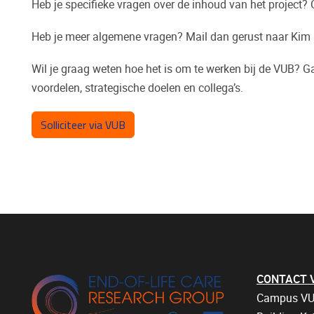
Heb je specifieke vragen over de inhoud van het project?
Heb je meer algemene vragen? Mail dan gerust naar Kim
Wil je graag weten hoe het is om te werken bij de VUB? 
voordelen, strategische doelen en collega’s.
Solliciteer via VUB
CONTACT Vri
Campus VU