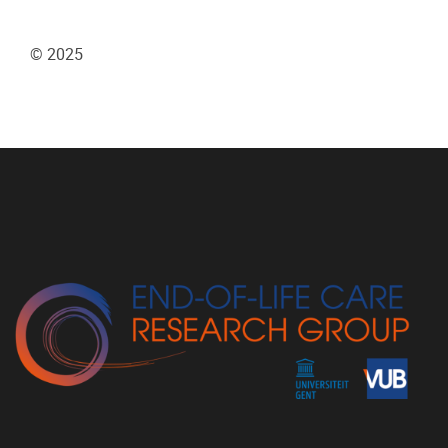
© 2025