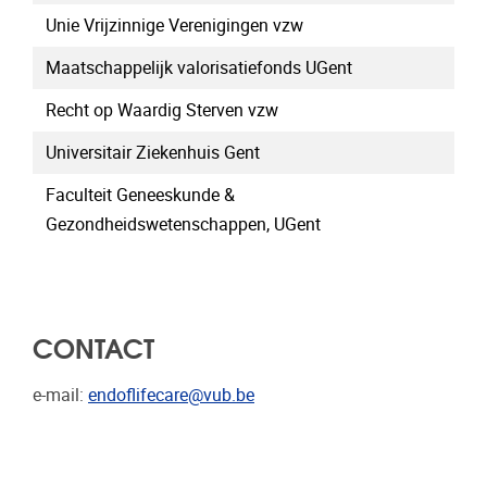
Unie Vrijzinnige Verenigingen vzw
Maatschappelijk valorisatiefonds UGent
Recht op Waardig Sterven vzw
Universitair Ziekenhuis Gent
Faculteit Geneeskunde &
Gezondheidswetenschappen, UGent
CONTACT
e-mail:
endoflifecare@vub.be