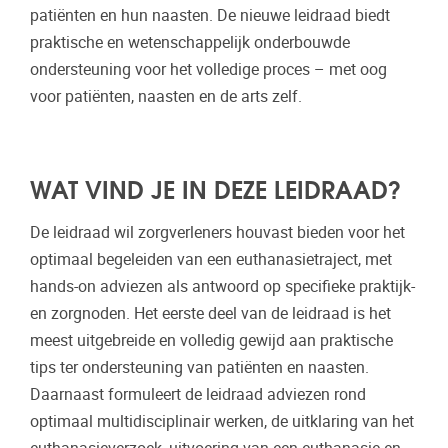
patiënten en hun naasten. De nieuwe leidraad biedt
praktische en wetenschappelijk onderbouwde
ondersteuning voor het volledige proces – met oog
voor patiënten, naasten en de arts zelf.
WAT VIND JE IN DEZE LEIDRAAD?
De leidraad wil zorgverleners houvast bieden voor het
optimaal begeleiden van een euthanasietraject, met
hands-on adviezen als antwoord op specifieke praktijk-
en zorgnoden. Het eerste deel van de leidraad is het
meest uitgebreide en volledig gewijd aan praktische
tips ter ondersteuning van patiënten en naasten.
Daarnaast formuleert de leidraad adviezen rond
optimaal multidisciplinair werken, de uitklaring van het