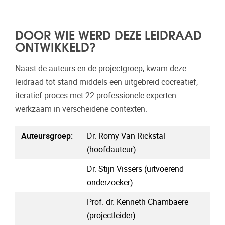
DOOR WIE WERD DEZE LEIDRAAD
ONTWIKKELD?
Naast de auteurs en de projectgroep, kwam deze
leidraad tot stand middels een uitgebreid cocreatief,
iteratief proces met 22 professionele experten
werkzaam in verscheidene contexten.
Auteursgroep:
Dr. Romy Van Rickstal
(hoofdauteur)
Dr. Stijn Vissers (uitvoerend
onderzoeker)
Prof. dr. Kenneth Chambaere
(projectleider)