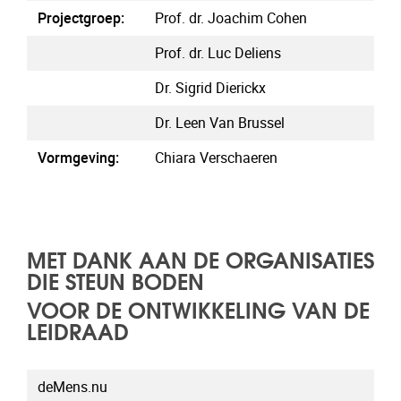
Projectgroep:
Prof. dr. Joachim Cohen
Prof. dr. Luc Deliens
Dr. Sigrid Dierickx
Dr. Leen Van Brussel
Vormgeving:
Chiara Verschaeren
MET DANK AAN DE ORGANISATIES
DIE STEUN BODEN
VOOR DE ONTWIKKELING VAN DE
LEIDRAAD
deMens.nu