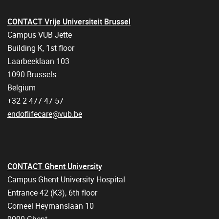
CONTACT Vrije Universiteit Brussel
Campus VUB Jette
Building K, 1st floor
Laarbeeklaan 103
1090 Brussels
Belgium
+32 2 477 47 57
endoflifecare@vub.be
CONTACT Ghent University
Campus Ghent University Hospital
Entrance 42 (K3), 6th floor
Corneel Heymanslaan 10