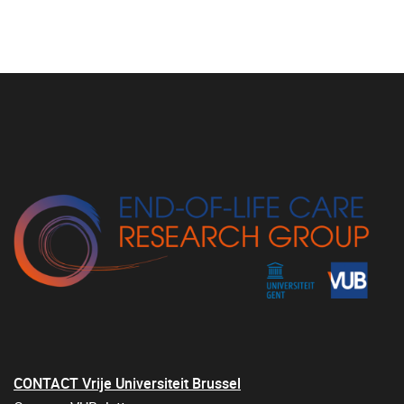
CONTACT Vrije Universiteit Brussel