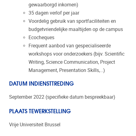
gewaarborgd inkomen)
35 dagen verlof per jaar
Voordelig gebruik van sportfaciliteiten en
budgetvriendelijke maaltijden op de campus
Ecocheques
Frequent aanbod van gespecialiseerde
workshops voor onderzoekers (bijv. Scientific
Writing, Science Communication, Project
Management, Presentation Skills,…)
DATUM INDIENSTTREDING
September 2022 (specifieke datum bespreekbaar)
PLAATS TEWERKSTELLING
Vrije Universiteit Brussel