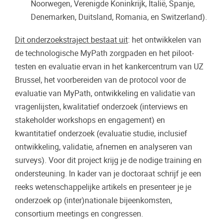
Noorwegen, Verenigde Koninkrijk, Italië, Spanje,
Denemarken, Duitsland, Romania, en Switzerland).
Dit onderzoekstraject bestaat uit
: het ontwikkelen van
de technologische MyPath zorgpaden en het piloot-
testen en evaluatie ervan in het kankercentrum van UZ
Brussel, het voorbereiden van de protocol voor de
evaluatie van MyPath, ontwikkeling en validatie van
vragenlijsten, kwalitatief onderzoek (interviews en
stakeholder workshops en engagement) en
kwantitatief onderzoek (evaluatie studie, inclusief
ontwikkeling, validatie, afnemen en analyseren van
surveys). Voor dit project krijg je de nodige training en
ondersteuning. In kader van je doctoraat schrijf je een
reeks wetenschappelijke artikels en presenteer je je
onderzoek op (inter)nationale bijeenkomsten,
consortium meetings en congressen.