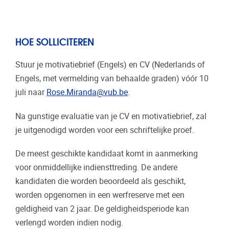
HOE SOLLICITEREN
Stuur je motivatiebrief (Engels) en CV (Nederlands of
Engels, met vermelding van behaalde graden) vóór 10
juli naar
Rose.Miranda@vub.be
.
Na gunstige evaluatie van je CV en motivatiebrief, zal
je uitgenodigd worden voor een schriftelijke proef.
De meest geschikte kandidaat komt in aanmerking
voor onmiddellijke indiensttreding. De andere
kandidaten die worden beoordeeld als geschikt,
worden opgenomen in een werfreserve met een
geldigheid van 2 jaar. De geldigheidsperiode kan
verlengd worden indien nodig.