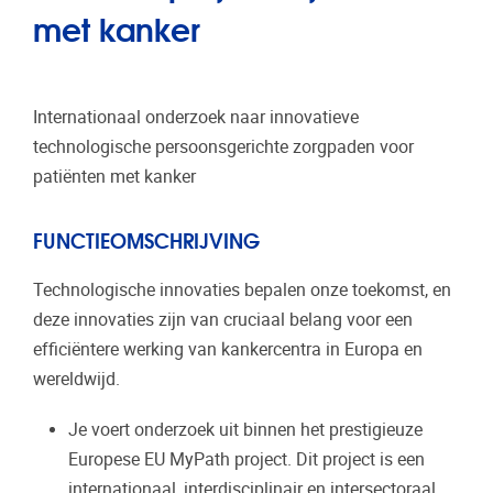
met kanker
Internationaal onderzoek naar innovatieve
technologische persoonsgerichte zorgpaden voor
patiënten met kanker
FUNCTIEOMSCHRIJVING
Technologische innovaties bepalen onze toekomst, en
deze innovaties zijn van cruciaal belang voor een
efficiëntere werking van kankercentra in Europa en
wereldwijd.
Je voert onderzoek uit binnen het prestigieuze
Europese EU MyPath project. Dit project is een
internationaal, interdisciplinair en intersectoraal