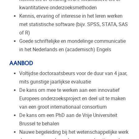
kwantitatieve onderzoeksmethoden
Kennis, ervaring of interesse in het leren werken
met statistische software (bijv. SPSS, STATA, SAS
of R)
Goede schriftelijke en mondelinge communicatie
in het Nederlands en (academisch) Engels
AANBOD
Voltijdse doctoraatsbeurs voor de duur van 4 jaar,
mits gunstige jaarlijkse evaluatie
De kans om mee te werken aan een innovatief
Europees onderzoeksproject en deel uit te maken
van een groot internationaal consortium
De kans om een PhD aan de Vrije Universiteit
Brussel te behalen
Nauwe begeleiding bij het wetenschappelijke werk