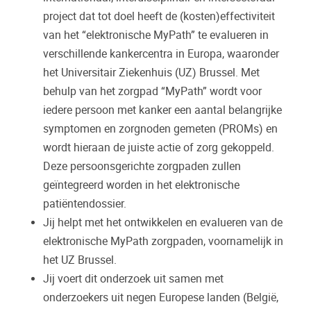
project dat tot doel heeft de (kosten)effectiviteit
van het “elektronische MyPath” te evalueren in
verschillende kankercentra in Europa, waaronder
het Universitair Ziekenhuis (UZ) Brussel. Met
behulp van het zorgpad “MyPath” wordt voor
iedere persoon met kanker een aantal belangrijke
symptomen en zorgnoden gemeten (PROMs) en
wordt hieraan de juiste actie of zorg gekoppeld.
Deze persoonsgerichte zorgpaden zullen
geïntegreerd worden in het elektronische
patiëntendossier.
Jij helpt met het ontwikkelen en evalueren van de
elektronische MyPath zorgpaden, voornamelijk in
het UZ Brussel.
Jij voert dit onderzoek uit samen met
onderzoekers uit negen Europese landen (België,